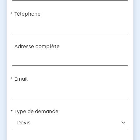
Téléphone
Adresse complète
Email
Type de demande
Devis