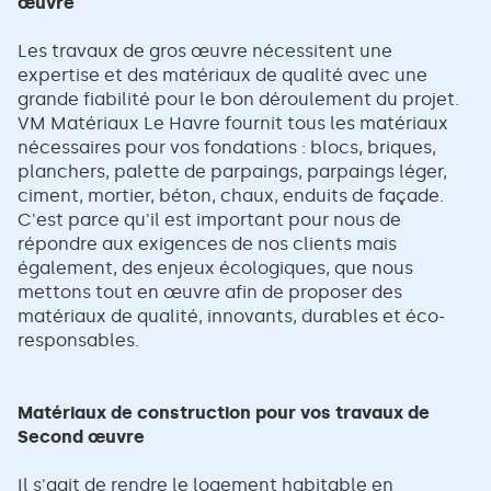
œuvre
Les travaux de gros œuvre nécessitent une
expertise et des matériaux de qualité avec une
grande fiabilité pour le bon déroulement du projet.
VM Matériaux Le Havre fournit tous les matériaux
nécessaires pour vos fondations : blocs, briques,
planchers, palette de parpaings, parpaings léger,
ciment, mortier, béton, chaux, enduits de façade.
C'est parce qu'il est important pour nous de
répondre aux exigences de nos clients mais
également, des enjeux écologiques, que nous
mettons tout en œuvre afin de proposer des
matériaux de qualité, innovants, durables et éco-
responsables.
Matériaux de construction pour vos travaux de
Second œuvre
Il s'agit de rendre le logement habitable en