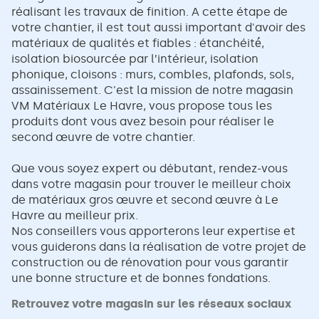
réalisant les travaux de finition. A cette étape de
votre chantier, il est tout aussi important d'avoir des
matériaux de qualités et fiables : étanchéité́,
isolation biosourcée par l’intérieur, isolation
phonique, cloisons : murs, combles, plafonds, sols,
assainissement. C'est la mission de notre magasin
VM Matériaux Le Havre, vous propose tous les
produits dont vous avez besoin pour réaliser le
second œuvre de votre chantier.
Que vous soyez expert ou débutant, rendez-vous
dans votre magasin pour trouver le meilleur choix
de matériaux gros œuvre et second œuvre à Le
Havre au meilleur prix.
Nos conseillers vous apporterons leur expertise et
vous guiderons dans la réalisation de votre projet de
construction ou de rénovation pour vous garantir
une bonne structure et de bonnes fondations.
Retrouvez votre magasin sur les réseaux sociaux