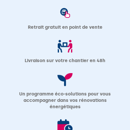
Retrait gratuit en point de vente
Livraison sur votre chantier en 48h
Un programme éco-solutions pour vous
accompagner dans vos rénovations
énergétiques