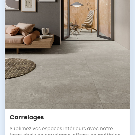
Carrelages
Sublimez vos espaces intérieurs avec notre