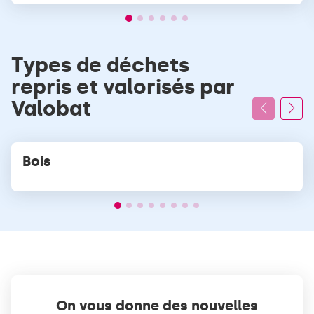
Types de déchets
repris et valorisés par
Valobat
Bois
On vous donne des nouvelles