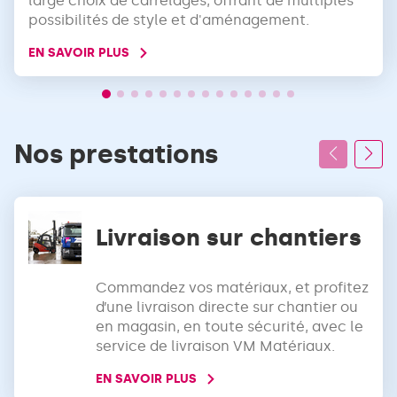
large choix de carrelages, offrant de multiples
possibilités de style et d'aménagement.
EN SAVOIR PLUS
Nos prestations
Livraison sur chantiers
Commandez vos matériaux, et profitez
d’une livraison directe sur chantier ou
en magasin, en toute sécurité, avec le
service de livraison VM Matériaux.
EN SAVOIR PLUS