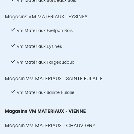
Vm Matériaux Bordeaux Bois
Magasins VM MATERIAUX - EYSINES
Vm Matériaux Exelpan Bois
Vm Matériaux Eysines
Vm Matériaux Fargeaudoux
Magasin VM MATERIAUX - SAINTE EULALIE
Vm Matériaux Sainte Eulalie
Magasins VM MATERIAUX - VIENNE
Magasin VM MATERIAUX - CHAUVIGNY