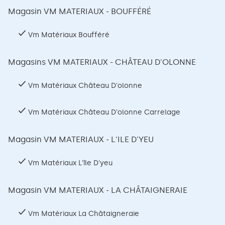
Magasin VM MATERIAUX - BOUFFÉRÉ
Vm Matériaux Boufféré
Magasins VM MATERIAUX - CHÂTEAU D'OLONNE
Vm Matériaux Château D'olonne
Vm Matériaux Château D'olonne Carrelage
Magasin VM MATERIAUX - L'ILE D'YEU
Vm Matériaux L'île D'yeu
Magasin VM MATERIAUX - LA CHÂTAIGNERAIE
Vm Matériaux La Châtaigneraie