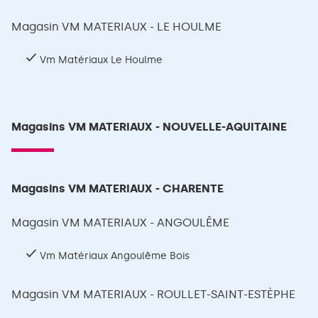
Magasin VM MATERIAUX - LE HOULME
Vm Matériaux Le Houlme
Magasins VM MATERIAUX - NOUVELLE-AQUITAINE
Magasins VM MATERIAUX - CHARENTE
Magasin VM MATERIAUX - ANGOULÊME
Vm Matériaux Angoulême Bois
Magasin VM MATERIAUX - ROULLET-SAINT-ESTÈPHE