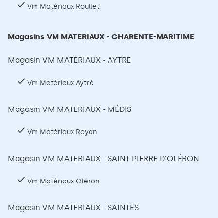
Vm Matériaux Roullet
Magasins VM MATERIAUX - CHARENTE-MARITIME
Magasin VM MATERIAUX - AYTRE
Vm Matériaux Aytré
Magasin VM MATERIAUX - MÉDIS
Vm Matériaux Royan
Magasin VM MATERIAUX - SAINT PIERRE D'OLÉRON
Vm Matériaux Oléron
Magasin VM MATERIAUX - SAINTES