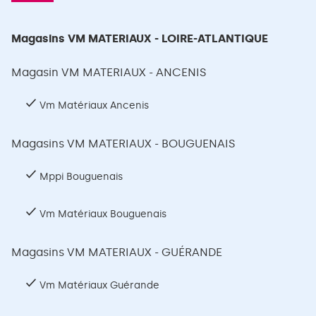
Magasins VM MATERIAUX - LOIRE-ATLANTIQUE
Magasin VM MATERIAUX - ANCENIS
Vm Matériaux Ancenis
Magasins VM MATERIAUX - BOUGUENAIS
Mppi Bouguenais
Vm Matériaux Bouguenais
Magasins VM MATERIAUX - GUÉRANDE
Vm Matériaux Guérande