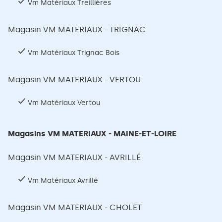
Vm Matériaux Treillières
Magasin VM MATERIAUX - TRIGNAC
Vm Matériaux Trignac Bois
Magasin VM MATERIAUX - VERTOU
Vm Matériaux Vertou
Magasins VM MATERIAUX - MAINE-ET-LOIRE
Magasin VM MATERIAUX - AVRILLÉ
Vm Matériaux Avrillé
Magasin VM MATERIAUX - CHOLET