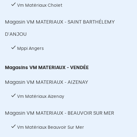
Vm Matériaux Cholet
Magasin VM MATERIAUX - SAINT BARTHÉLEMY
D'ANJOU
Mppi Angers
Magasins VM MATERIAUX - VENDÉE
Magasin VM MATERIAUX - AIZENAY
Vm Matériaux Aizenay
Magasin VM MATERIAUX - BEAUVOIR SUR MER
Vm Matériaux Beauvoir Sur Mer