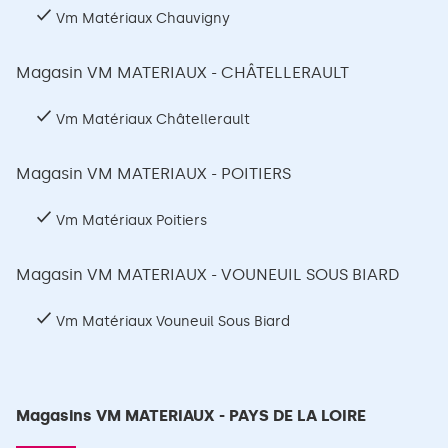
Vm Matériaux Chauvigny
Magasin VM MATERIAUX - CHÂTELLERAULT
Vm Matériaux Châtellerault
Magasin VM MATERIAUX - POITIERS
Vm Matériaux Poitiers
Magasin VM MATERIAUX - VOUNEUIL SOUS BIARD
Vm Matériaux Vouneuil Sous Biard
Magasins VM MATERIAUX - PAYS DE LA LOIRE