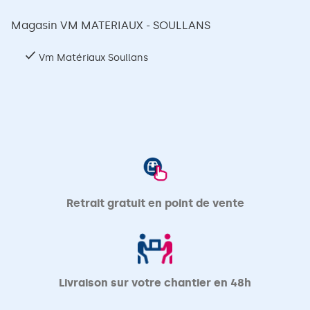
Magasin VM MATERIAUX - SOULLANS
Vm Matériaux Soullans
Retrait gratuit en point de vente
Livraison sur votre chantier en 48h