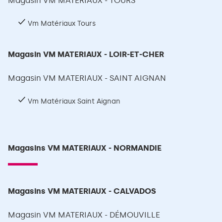
Magasin VM MATERIAUX - TOURS
Vm Matériaux Tours
Magasin VM MATERIAUX - LOIR-ET-CHER
Magasin VM MATERIAUX - SAINT AIGNAN
Vm Matériaux Saint Aignan
Magasins VM MATERIAUX - NORMANDIE
Magasins VM MATERIAUX - CALVADOS
Magasin VM MATERIAUX - DÉMOUVILLE