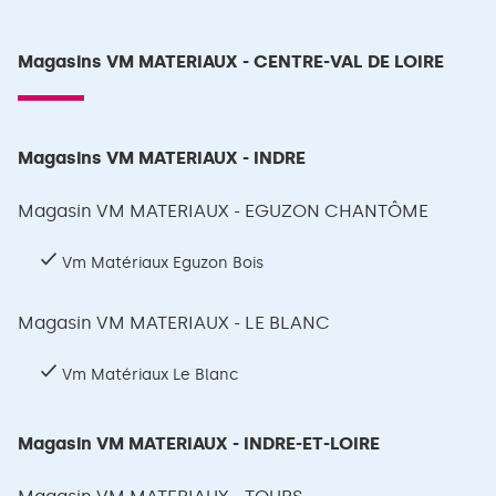
Magasins VM MATERIAUX - CENTRE-VAL DE LOIRE
Magasins VM MATERIAUX - INDRE
Magasin VM MATERIAUX - EGUZON CHANTÔME
Vm Matériaux Eguzon Bois
Magasin VM MATERIAUX - LE BLANC
Vm Matériaux Le Blanc
Magasin VM MATERIAUX - INDRE-ET-LOIRE