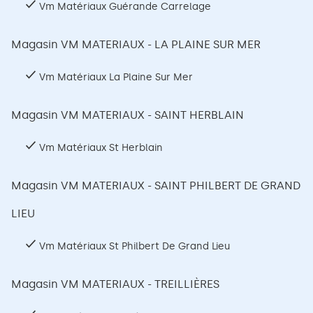
Vm Matériaux Guérande Carrelage
Magasin VM MATERIAUX - LA PLAINE SUR MER
Vm Matériaux La Plaine Sur Mer
Magasin VM MATERIAUX - SAINT HERBLAIN
Vm Matériaux St Herblain
Magasin VM MATERIAUX - SAINT PHILBERT DE GRAND
LIEU
Vm Matériaux St Philbert De Grand Lieu
Magasin VM MATERIAUX - TREILLIÈRES