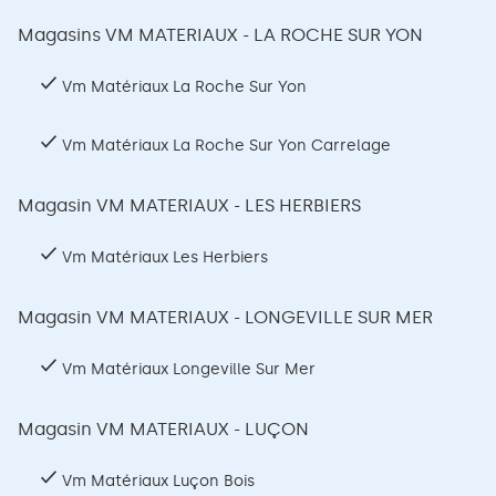
Magasins VM MATERIAUX - LA ROCHE SUR YON
Vm Matériaux La Roche Sur Yon
Vm Matériaux La Roche Sur Yon Carrelage
Magasin VM MATERIAUX - LES HERBIERS
Vm Matériaux Les Herbiers
Magasin VM MATERIAUX - LONGEVILLE SUR MER
Vm Matériaux Longeville Sur Mer
Magasin VM MATERIAUX - LUÇON
Vm Matériaux Luçon Bois