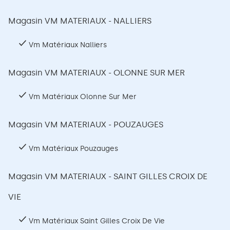
Magasin VM MATERIAUX - NALLIERS
Vm Matériaux Nalliers
Magasin VM MATERIAUX - OLONNE SUR MER
Vm Matériaux Olonne Sur Mer
Magasin VM MATERIAUX - POUZAUGES
Vm Matériaux Pouzauges
Magasin VM MATERIAUX - SAINT GILLES CROIX DE
VIE
Vm Matériaux Saint Gilles Croix De Vie