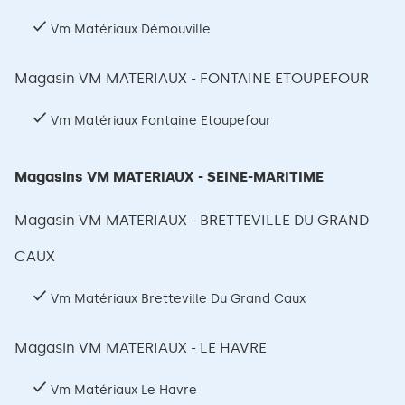
Vm Matériaux Démouville
Magasin VM MATERIAUX - FONTAINE ETOUPEFOUR
Vm Matériaux Fontaine Etoupefour
Magasins VM MATERIAUX - SEINE-MARITIME
Magasin VM MATERIAUX - BRETTEVILLE DU GRAND
CAUX
Vm Matériaux Bretteville Du Grand Caux
Magasin VM MATERIAUX - LE HAVRE
Vm Matériaux Le Havre