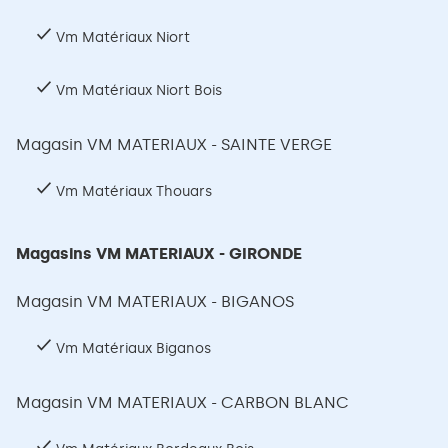
Vm Matériaux Niort
Vm Matériaux Niort Bois
Magasin VM MATERIAUX - SAINTE VERGE
Vm Matériaux Thouars
Magasins VM MATERIAUX - GIRONDE
Magasin VM MATERIAUX - BIGANOS
Vm Matériaux Biganos
Magasin VM MATERIAUX - CARBON BLANC