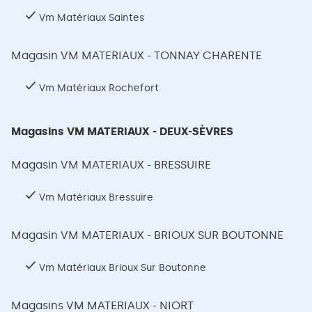
Vm Matériaux Saintes
Magasin VM MATERIAUX - TONNAY CHARENTE
Vm Matériaux Rochefort
Magasins VM MATERIAUX - DEUX-SÈVRES
Magasin VM MATERIAUX - BRESSUIRE
Vm Matériaux Bressuire
Magasin VM MATERIAUX - BRIOUX SUR BOUTONNE
Vm Matériaux Brioux Sur Boutonne
Magasins VM MATERIAUX - NIORT