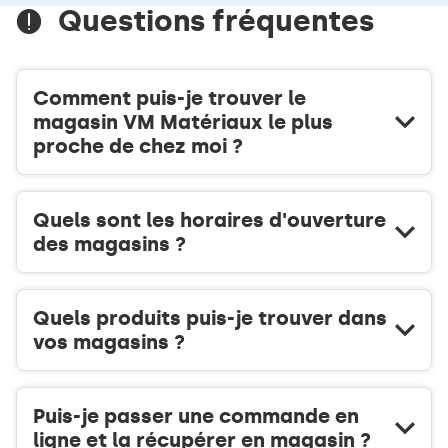
DE
Questions fréquentes
VENTE
VM
MATÉRIAUX
ROCHEFORT
Comment puis-je trouver le
magasin VM Matériaux le plus
proche de chez moi ?
Quels sont les horaires d'ouverture
des magasins ?
Quels produits puis-je trouver dans
vos magasins ?
Puis-je passer une commande en
ligne et la récupérer en magasin ?