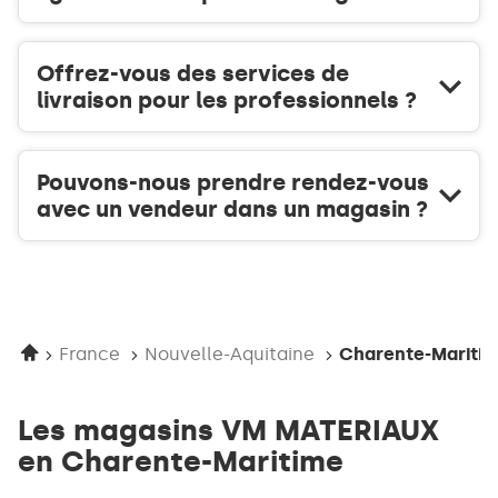
Offrez-vous des services de
livraison pour les professionnels ?
Pouvons-nous prendre rendez-vous
avec un vendeur dans un magasin ?
Accueil
France
Nouvelle-Aquitaine
Charente-Mariti
Les magasins VM MATERIAUX
en Charente-Maritime