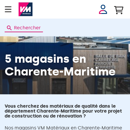
Se
connecter
Rechercher
5 magasins
en
Charente-Maritime
Vous cherchez des matériaux de qualité dans le
département Charente-Maritime pour votre projet
de construction ou de rénovation ?
Nos magasins VM Matériaux en Charente-Maritime