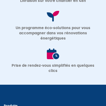
Livraison sur votre chantier en 48h
Un programme éco-solutions pour vous
accompagner dans vos rénovations
énergétiques
Prise de rendez-vous simplifiés en quelques
clics
Produits