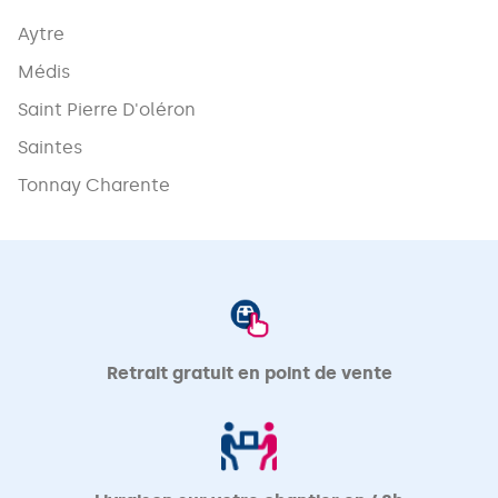
Aytre
Médis
Saint Pierre D'oléron
Saintes
Tonnay Charente
Retrait gratuit en point de vente