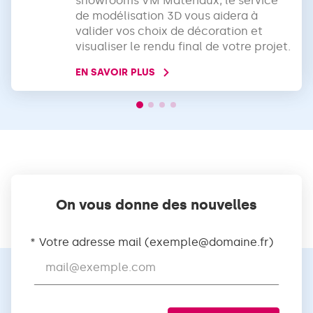
showrooms VM Matériaux, le service
de modélisation 3D vous aidera à
valider vos choix de décoration et
visualiser le rendu final de votre projet.
EN SAVOIR PLUS
On vous donne des nouvelles
Votre adresse mail (
exemple@domaine.fr
)