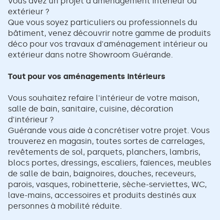
Vous avez un projet d'aménagement intérieur ou
extérieur ?
Que vous soyez particuliers ou professionnels du
bâtiment, venez découvrir notre gamme de produits
déco pour vos travaux d'aménagement intérieur ou
extérieur dans notre Showroom Guérande.
Tout pour vos aménagements intérieurs
Vous souhaitez refaire l'intérieur de votre maison,
salle de bain, sanitaire, cuisine, décoration
d'intérieur ?
Guérande vous aide à concrétiser votre projet. Vous
trouverez en magasin, toutes sortes de carrelages,
revêtements de sol, parquets, planchers, lambris,
blocs portes, dressings, escaliers, faïences, meubles
de salle de bain, baignoires, douches, receveurs,
parois, vasques, robinetterie, sèche-serviettes, WC,
lave-mains, accessoires et produits destinés aux
personnes à mobilité réduite.