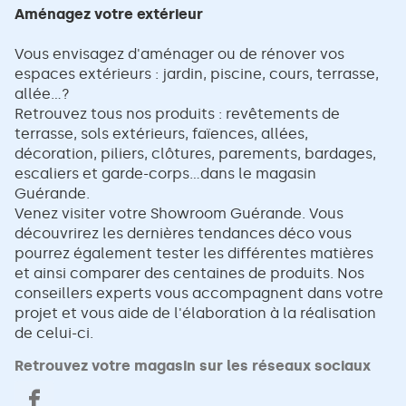
Aménagez votre extérieur
Vous envisagez d'aménager ou de rénover vos
espaces extérieurs : jardin, piscine, cours, terrasse,
allée...?
Retrouvez tous nos produits : revêtements de
terrasse, sols extérieurs, faïences, allées,
décoration, piliers, clôtures, parements, bardages,
escaliers et garde-corps...dans le magasin
Guérande.
Venez visiter votre Showroom Guérande. Vous
découvrirez les dernières tendances déco vous
pourrez également tester les différentes matières
et ainsi comparer des centaines de produits. Nos
conseillers experts vous accompagnent dans votre
projet et vous aide de l'élaboration à la réalisation
de celui-ci.
Retrouvez votre magasin sur les réseaux sociaux