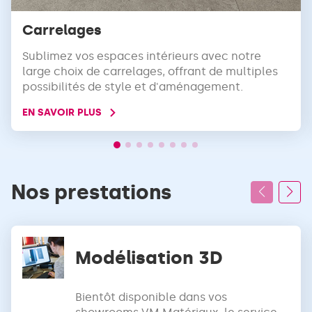
Carrelages
Sublimez vos espaces intérieurs avec notre
large choix de carrelages, offrant de multiples
possibilités de style et d'aménagement.
EN SAVOIR PLUS
Nos prestations
Modélisation 3D
Bientôt disponible dans vos