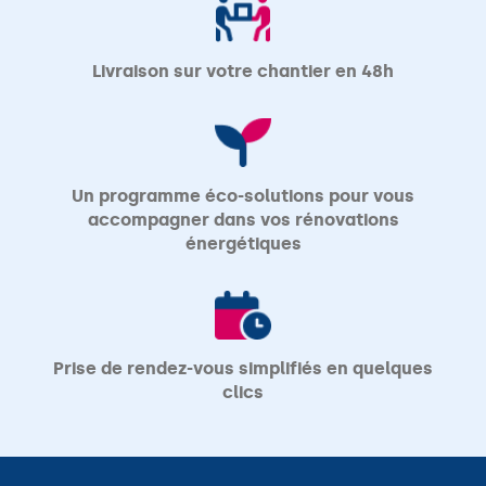
Livraison sur votre chantier en 48h
Un programme éco-solutions pour vous
accompagner dans vos rénovations
énergétiques
Prise de rendez-vous simplifiés en quelques
clics