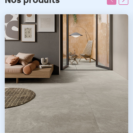
Nos produits