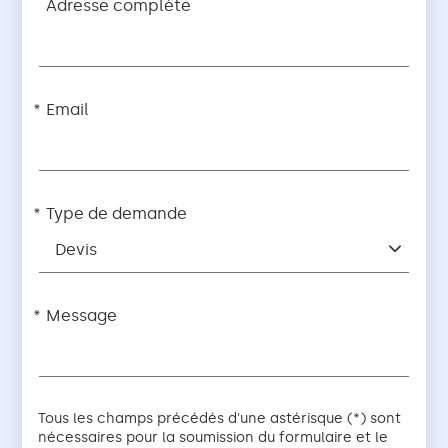
Adresse complète
Email
Type de demande
Devis
Message
Tous les champs précédés d'une astérisque (*) sont
nécessaires pour la soumission du formulaire et le