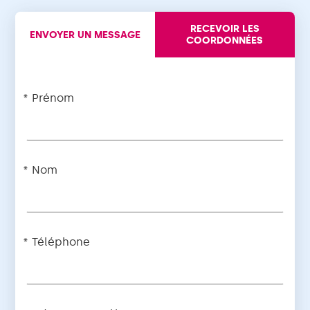
RECEVOIR LES
ENVOYER UN MESSAGE
COORDONNÉES
Prénom
Nom
Téléphone