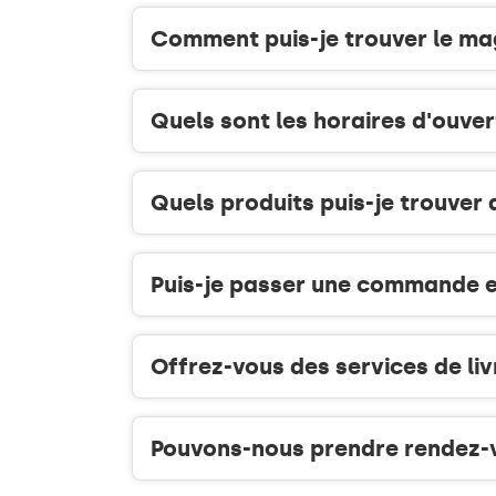
Comment puis-je trouver le ma
Quels sont les horaires d'ouve
Quels produits puis-je trouver
Puis-je passer une commande en
Offrez-vous des services de liv
Pouvons-nous prendre rendez-v