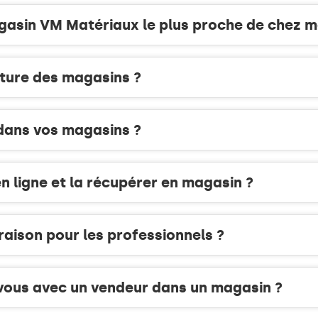
gasin VM Matériaux le plus proche de chez m
rture des magasins ?
 dans vos magasins ?
 ligne et la récupérer en magasin ?
raison pour les professionnels ?
ous avec un vendeur dans un magasin ?