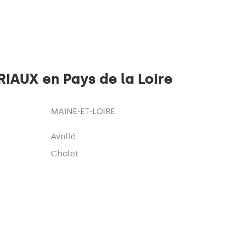
AUX en Pays de la Loire
MAINE-ET-LOIRE
Avrillé
Cholet