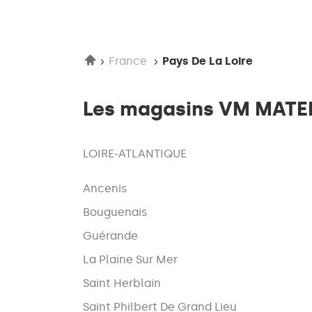
Accueil
France
Pays De La Loire
Les magasins VM MATERI
LOIRE-ATLANTIQUE
Ancenis
Bouguenais
Guérande
La Plaine Sur Mer
Saint Herblain
Saint Philbert De Grand Lieu