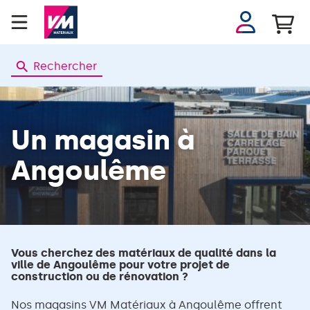
Se
connecter
Rechercher
Un magasin
à
Angoulême
Vous cherchez des matériaux de qualité dans la
ville de Angoulême pour votre projet de
construction ou de rénovation ?
Nos magasins VM Matériaux à Angoulême offrent