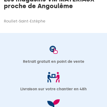
proche de Angoulême
Roullet-Saint-Estèphe
Retrait gratuit en point de vente
Livraison sur votre chantier en 48h