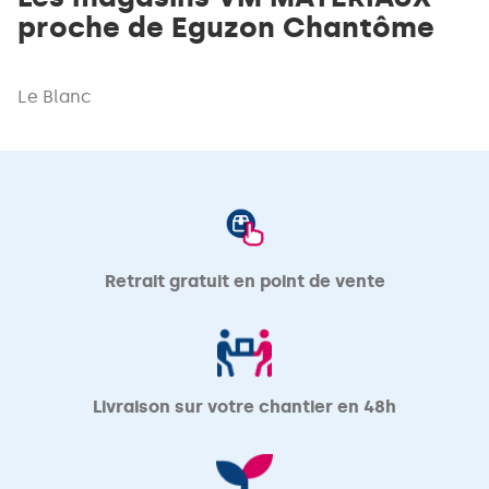
proche de Eguzon Chantôme
Le Blanc
Retrait gratuit en point de vente
Livraison sur votre chantier en 48h