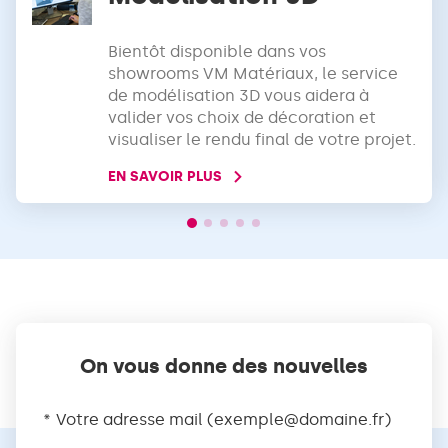
Bientôt disponible dans vos
showrooms VM Matériaux, le service
de modélisation 3D vous aidera à
valider vos choix de décoration et
visualiser le rendu final de votre projet.
EN SAVOIR PLUS
On vous donne des nouvelles
Votre adresse mail (
exemple@domaine.fr
)