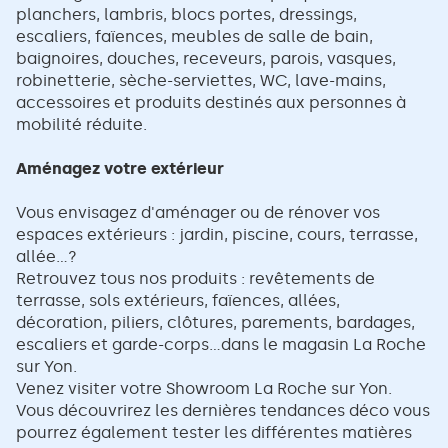
planchers, lambris, blocs portes, dressings,
escaliers, faïences, meubles de salle de bain,
baignoires, douches, receveurs, parois, vasques,
robinetterie, sèche-serviettes, WC, lave-mains,
accessoires et produits destinés aux personnes à
mobilité réduite.
Aménagez votre extérieur
Vous envisagez d'aménager ou de rénover vos
espaces extérieurs : jardin, piscine, cours, terrasse,
allée...?
Retrouvez tous nos produits : revêtements de
terrasse, sols extérieurs, faïences, allées,
décoration, piliers, clôtures, parements, bardages,
escaliers et garde-corps...dans le magasin La Roche
sur Yon.
Venez visiter votre Showroom La Roche sur Yon.
Vous découvrirez les dernières tendances déco vous
pourrez également tester les différentes matières