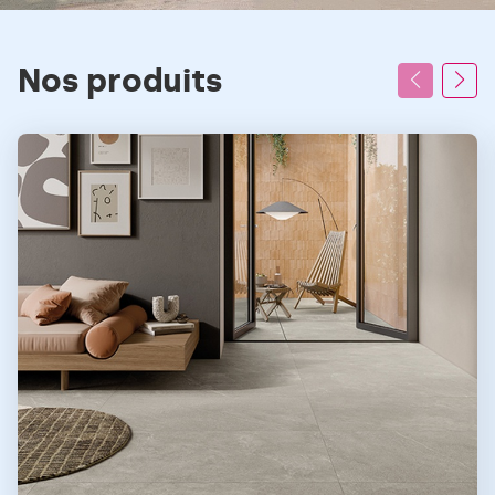
Nos produits