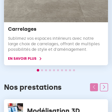
Carrelages
Sublimez vos espaces intérieurs avec notre
large choix de carrelages, offrant de multiples
possibilités de style et d'aménagement.
EN SAVOIR PLUS
Nos prestations
Modélisation 3D