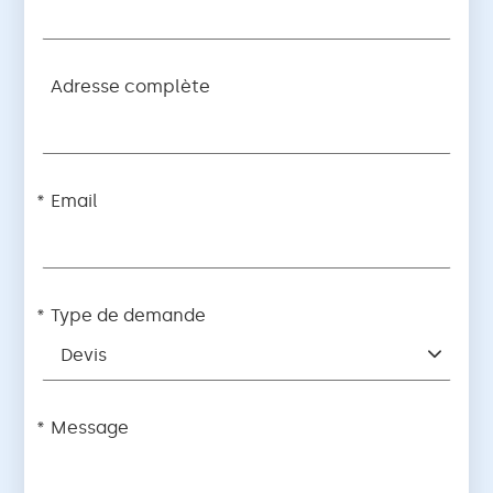
Adresse complète
Email
Type de demande
Devis
Message