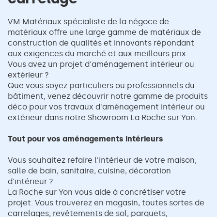
VM Matériaux spécialiste de la négoce de
matériaux offre une large gamme de matériaux de
construction de qualités et innovants répondant
aux exigences du marché et aux meilleurs prix.
Vous avez un projet d'aménagement intérieur ou
extérieur ?
Que vous soyez particuliers ou professionnels du
bâtiment, venez découvrir notre gamme de produits
déco pour vos travaux d'aménagement intérieur ou
extérieur dans notre Showroom La Roche sur Yon.
Tout pour vos aménagements intérieurs
Vous souhaitez refaire l'intérieur de votre maison,
salle de bain, sanitaire, cuisine, décoration
d'intérieur ?
La Roche sur Yon vous aide à concrétiser votre
projet. Vous trouverez en magasin, toutes sortes de
carrelages, revêtements de sol, parquets,