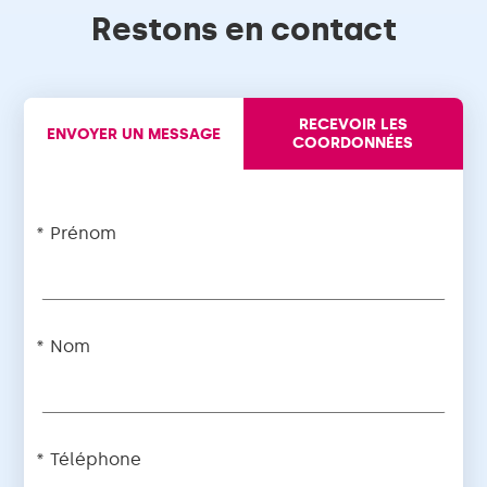
Restons en contact
RECEVOIR LES
ENVOYER UN MESSAGE
COORDONNÉES
Prénom
Nom
Téléphone