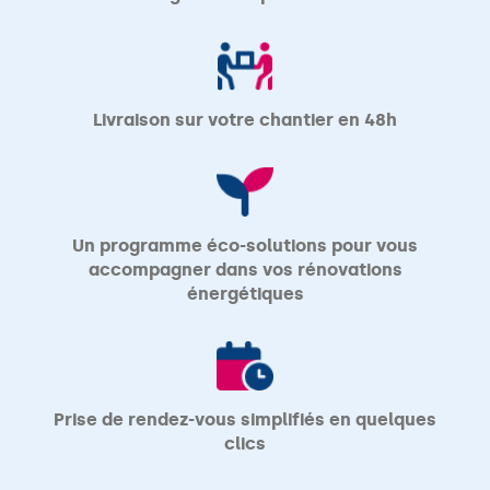
Livraison sur votre chantier en 48h
Un programme éco-solutions pour vous
accompagner dans vos rénovations
énergétiques
Prise de rendez-vous simplifiés en quelques
clics