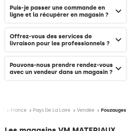
Puis-je passer une commande en
ligne et la récupérer en magasin ?
Offrez-vous des services de
livraison pour les professionnels ?
Pouvons-nous prendre rendez-vous
avec un vendeur dans un magasin ?
Accueil
France
Pays De La Loire
Vendée
Pouzauges
Les magasins VM MATERIAUX