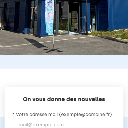
On vous donne des nouvelles
Votre adresse mail (
exemple@domaine.fr
)