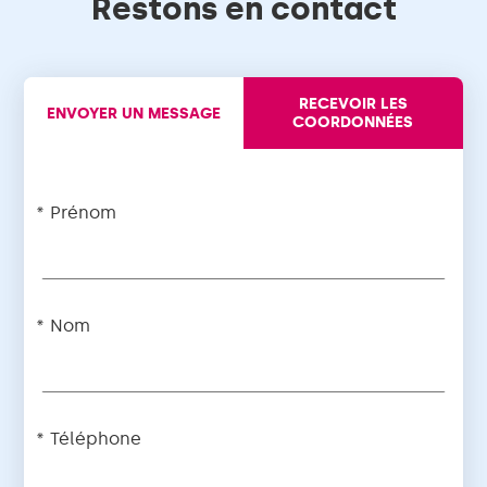
Restons en contact
RECEVOIR LES
ENVOYER UN MESSAGE
COORDONNÉES
Prénom
Nom
Téléphone