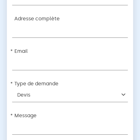
Adresse complète
Email
Type de demande
Devis
Message