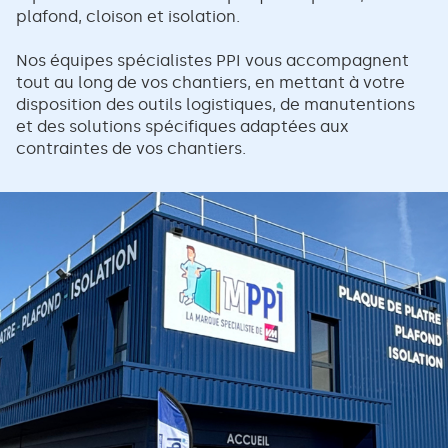
plafond, cloison et isolation.
Nos équipes spécialistes PPI vous accompagnent
tout au long de vos chantiers, en mettant à votre
disposition des outils logistiques, de manutentions
et des solutions spécifiques adaptées aux
contraintes de vos chantiers.