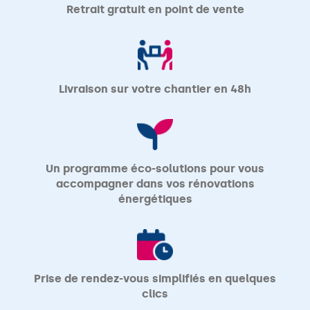
Retrait gratuit en point de vente
Livraison sur votre chantier en 48h
Un programme éco-solutions pour vous
accompagner dans vos rénovations
énergétiques
Prise de rendez-vous simplifiés en quelques
clics