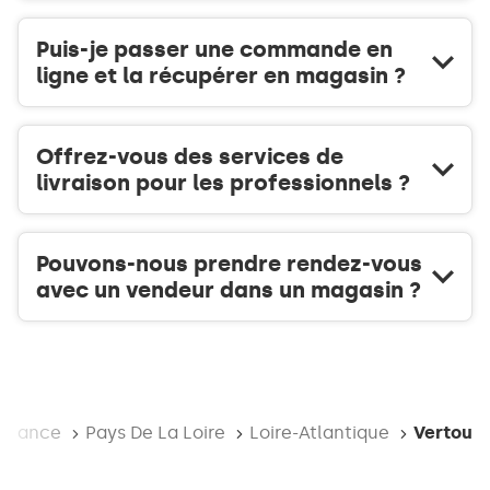
Puis-je passer une commande en
ligne et la récupérer en magasin ?
Offrez-vous des services de
livraison pour les professionnels ?
Pouvons-nous prendre rendez-vous
avec un vendeur dans un magasin ?
ueil
France
Pays De La Loire
Loire-Atlantique
Vertou