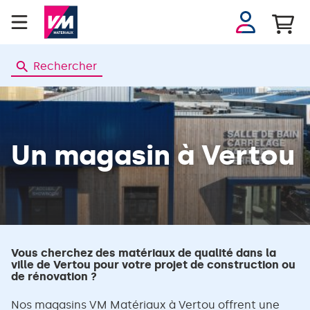
Se
connecter
Rechercher
Un magasin
à Vertou
Vous cherchez des matériaux de qualité dans la
ville de Vertou pour votre projet de construction ou
de rénovation ?
Nos magasins VM Matériaux à Vertou offrent une