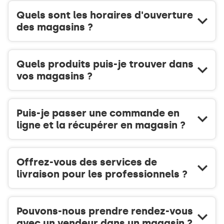
Quels sont les horaires d'ouverture
des magasins ?
Quels produits puis-je trouver dans
vos magasins ?
Puis-je passer une commande en
ligne et la récupérer en magasin ?
Offrez-vous des services de
livraison pour les professionnels ?
Pouvons-nous prendre rendez-vous
avec un vendeur dans un magasin ?