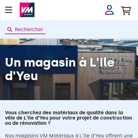
Se
connecter
Rechercher
Un magasin
à L'Ile
d'Yeu
Vous cherchez des matériaux de qualité dans la
ville de L'Ile d'Yeu pour votre projet de construction
ou de rénovation ?
Nos magasins VM Matériaux à L'Ile d'Yeu offrent une