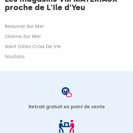
proche de L'Ile d'Yeu
Beauvoir Sur Mer
Olonne Sur Mer
Saint Gilles Croix De Vie
Soullans
Retrait gratuit en point de vente