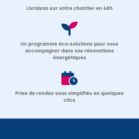
Livraison sur votre chantier en 48h
Un programme éco-solutions pour vous
accompagner dans vos rénovations
énergétiques
Prise de rendez-vous simplifiés en quelques
clics